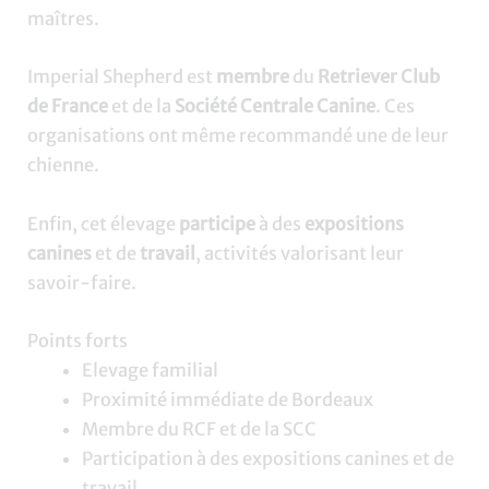
maîtres.
Imperial Shepherd est
membre
du
Retriever Club
de France
et de la
Société Centrale Canine
. Ces
organisations ont même recommandé une de leur
chienne.
Enfin, cet élevage
participe
à des
expositions
canines
et de
travail
, activités valorisant leur
savoir-faire.
Points forts
Elevage familial
Proximité immédiate de Bordeaux
Membre du RCF et de la SCC
Participation à des expositions canines et de
travail