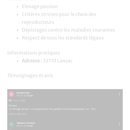
Elevage passion
Critères strictes pour le choix des
reproducteurs
Dépistages contre les maladies courantes
Respect de tous les standards légaux
Informations pratiques
Adresse :
33710 Lansac
Témoignages et avis