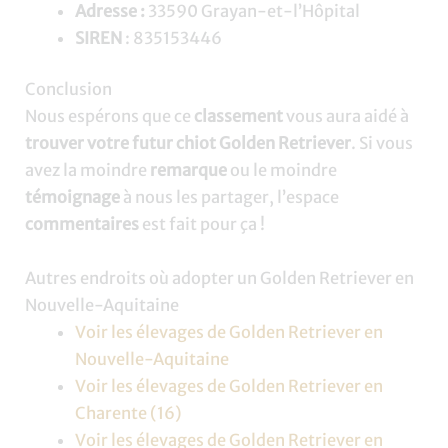
Adresse :
33590 Grayan-et-l’Hôpital
SIREN
: 835153446
Conclusion
Nous espérons que ce
classement
vous aura aidé à
trouver votre futur chiot Golden Retriever
. Si vous
avez la moindre
remarque
ou le moindre
témoignage
à nous les partager, l’espace
commentaires
est fait pour ça !
Autres endroits où adopter un Golden Retriever en
Nouvelle-Aquitaine
Voir les élevages de Golden Retriever en
Nouvelle-Aquitaine
Voir les élevages de Golden Retriever en
Charente (16)
Voir les élevages de Golden Retriever en