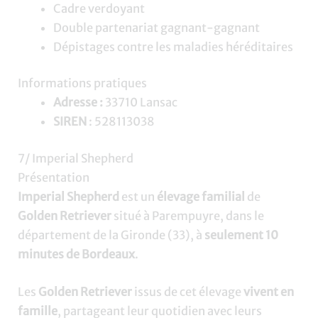
Cadre verdoyant
Double partenariat gagnant-gagnant
Dépistages contre les maladies héréditaires
Informations pratiques
Adresse :
33710 Lansac
SIREN
: 528113038
7/ Imperial Shepherd
Présentation
Imperial Shepherd
est un
élevage familial
de
Golden Retriever
situé à Parempuyre, dans le
département de la Gironde (33), à
seulement 10
minutes de Bordeaux
.
Les
Golden Retriever
issus de cet élevage
vivent en
famille
, partageant leur quotidien avec leurs