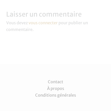
Laisser un commentaire
Vous devez
vous connecter
pour publier un
commentaire.
Contact
À propos
Conditions générales