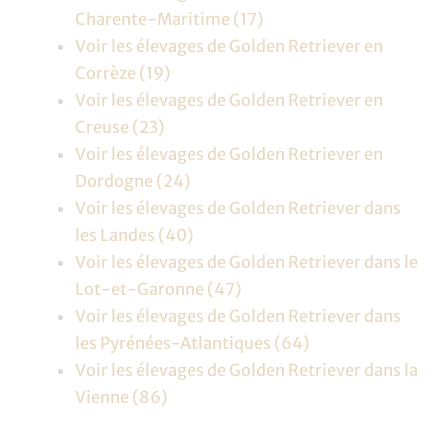
Charente-Maritime (17)
Voir les élevages de Golden Retriever en
Corrèze (19)
Voir les élevages de Golden Retriever en
Creuse (23)
Voir les élevages de Golden Retriever en
Dordogne (24)
Voir les élevages de Golden Retriever dans
les Landes (40)
Voir les élevages de Golden Retriever dans le
Lot-et-Garonne (47)
Voir les élevages de Golden Retriever dans
les Pyrénées-Atlantiques (64)
Voir les élevages de Golden Retriever dans la
Vienne (86)