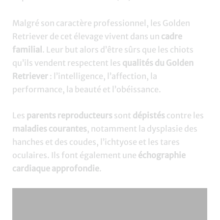
Malgré son caractère professionnel, les Golden
Retriever de cet élevage vivent dans un
cadre
familial
. Leur but alors d’être sûrs que les chiots
qu’ils vendent respectent les
qualités du Golden
Retriever
: l’intelligence, l’affection, la
performance, la beauté et l’obéissance.
Les
parents reproducteurs
sont
dépistés
contre les
maladies courantes
, notamment la dysplasie des
hanches et des coudes, l’ichtyose et les tares
oculaires. Ils font également une
échographie
cardiaque approfondie
.