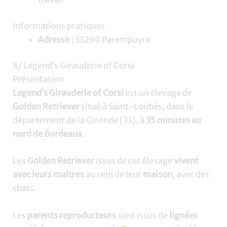
Informations pratiques
Adresse :
33290 Parempuyre
8/ Legend’s Girauderie of Corsi
Présentation
Legend’s Girauderie of Corsi
est un élevage de
Golden Retriever
situé à Saint-Loubès, dans le
département de la Gironde (33), à
35 minutes au
nord de Bordeaux
.
Les
Golden Retriever
issus de cet élevage
vivent
avec leurs maîtres
au sein de leur
maison
, avec des
chats.
Les
parents reproducteurs
sont issus de
lignées