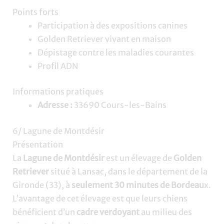
Points forts
Participation à des expositions canines
Golden Retriever vivant en maison
Dépistage contre les maladies courantes
Profil ADN
Informations pratiques
Adresse :
33690 Cours-les-Bains
6/ Lagune de Montdésir
Présentation
La
Lagune de Montdésir
est un élevage de
Golden
Retriever
situé à Lansac, dans le département de la
Gironde (33), à
seulement 30 minutes de Bordeau
x.
L’avantage de cet élevage est que leurs chiens
bénéficient d’un
cadre verdoyant
au milieu des