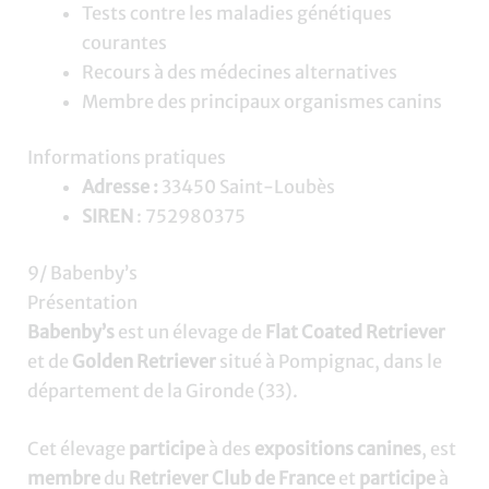
Tests contre les maladies génétiques
courantes
Recours à des médecines alternatives
Membre des principaux organismes canins
Informations pratiques
Adresse :
33450 Saint-Loubès
SIREN
: 752980375
9/ Babenby’s
Présentation
Babenby’s
est un élevage de
Flat Coated Retriever
et de
Golden Retriever
situé à Pompignac, dans le
département de la Gironde (33).
Cet élevage
participe
à des
expositions canines
, est
membre
du
Retriever Club de France
et
participe
à