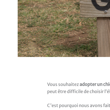
Vous souhaitez
adopter un ch
peut être difficile de choisir 
C’est pourquoi nous avons fai