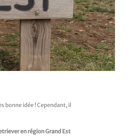
ès bonne idée ! Cependant, il
triever en région Grand Est