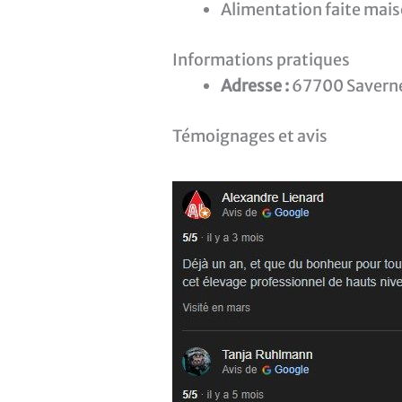
Alimentation faite mai
Informations pratiques
Adresse :
67700 Savern
Témoignages et avis