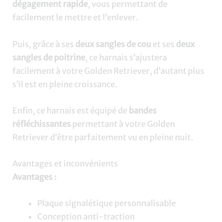
dégagement rapide
, vous permettant de
facilement le mettre et l’enlever.
Puis, grâce à ses
deux sangles de cou
et ses
deux
sangles de poitrine
, ce harnais s’ajustera
facilement à votre Golden Retriever, d’autant plus
s’il est en pleine croissance.
Enfin, ce harnais est équipé de
bandes
réfléchissantes
permettant à votre Golden
Retriever d’être parfaitement vu en pleine nuit.
Avantages et inconvénients
Avantages :
Plaque signalétique personnalisable
Conception anti-traction