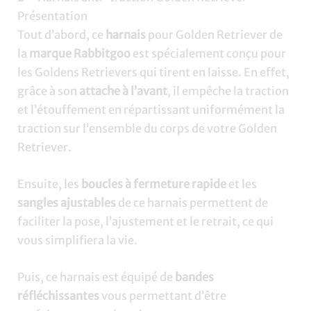
Présentation
Tout d’abord, ce
harnais
pour Golden Retriever de
la
marque Rabbitgoo
est spécialement conçu pour
les Goldens Retrievers qui tirent en laisse. En effet,
grâce à son
attache à l’avant
, il empêche la traction
et l’étouffement en répartissant uniformément la
traction sur l’ensemble du corps de votre Golden
Retriever.
Ensuite, les
boucles à fermeture rapide
et les
sangles ajustables
de ce harnais permettent de
faciliter la pose, l’ajustement et le retrait, ce qui
vous simplifiera la vie.
Puis, ce harnais est équipé de
bandes
réfléchissantes
vous permettant d’être