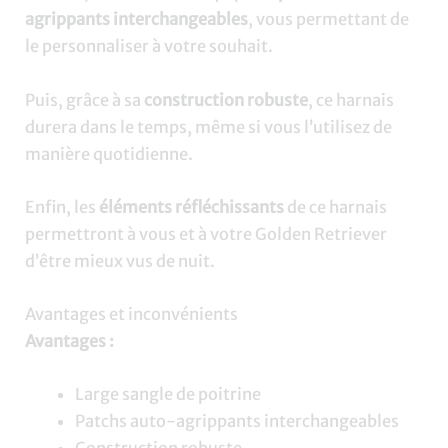
agrippants interchangeables
, vous permettant de
le personnaliser à votre souhait.
Puis, grâce à sa
construction robuste
, ce harnais
durera dans le temps, même si vous l’utilisez de
manière quotidienne.
Enfin, les
éléments réfléchissants
de ce harnais
permettront à vous et à votre Golden Retriever
d’être mieux vus de nuit.
Avantages et inconvénients
Avantages :
Large sangle de poitrine
Patchs auto-agrippants interchangeables