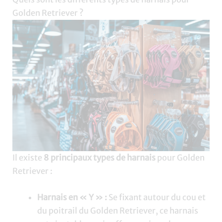
Golden Retriever ?
Il existe
8 principaux types de harnais
pour Golden
Retriever :
Harnais en « Y » :
Se fixant autour du cou et
du poitrail du Golden Retriever, ce harnais