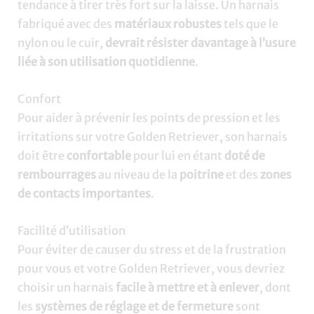
tendance à tirer très fort sur la laisse. Un harnais
fabriqué avec des
matériaux robustes
tels que le
nylon ou le cuir,
devrait résister davantage à l’usure
liée à son utilisation quotidienne
.
Confort
Pour aider à prévenir les points de pression et les
irritations sur votre Golden Retriever, son harnais
doit être
confortable
pour lui en étant
doté de
rembourrages
au niveau de la
poitrine
et des
zones
de contacts
importantes
.
Facilité d’utilisation
Pour éviter de causer du stress et de la frustration
pour vous et votre Golden Retriever, vous devriez
choisir un harnais
facile à mettre et à enlever
, dont
les
systèmes de réglage et de fermeture
sont