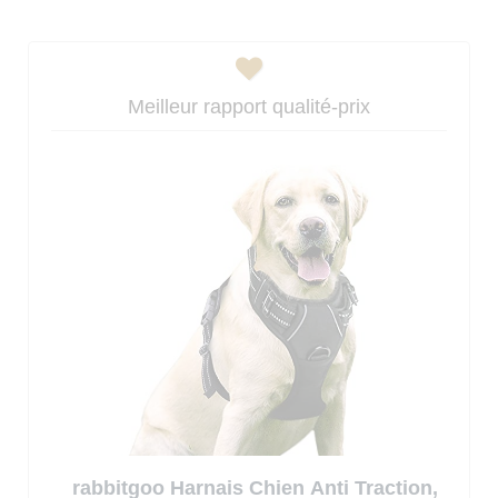
Meilleur rapport qualité-prix
rabbitgoo Harnais Chien Anti Traction,