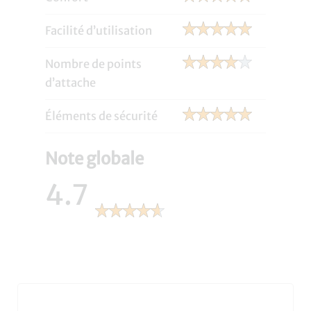
Facilité d’utilisation
Nombre de points
d’attache
Éléments de sécurité
Note globale
4.7