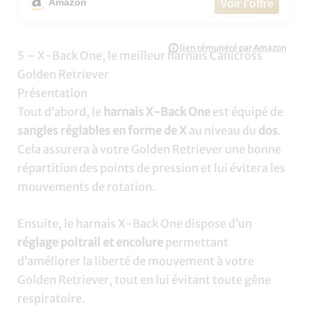
Amazon
5 – X-Back One, le meilleur harnais Canicross
Golden Retriever
Présentation
Tout d’abord, le
harnais X-Back One
est équipé de
sangles réglables en forme de X
au niveau du
dos
.
Cela assurera à votre Golden Retriever une bonne
répartition des points de pression et lui évitera les
mouvements de rotation.
Ensuite, le harnais X-Back One dispose d’un
réglage poitrail et encolure
permettant
d’améliorer la liberté de mouvement à votre
Golden Retriever, tout en lui évitant toute gêne
respiratoire.