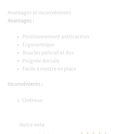
Avantages et inconvénients
Avantages :
Positionnement antitraction
Ergonomique
Boucles poitrail et dos
Poignée dorsale
Facile à mettre en place
Inconvénients :
Onéreux
Notre note