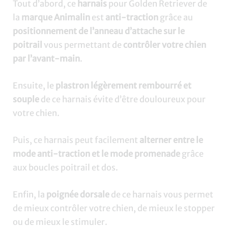
Tout d’abord, ce
harnais
pour Golden Retriever de
la
marque Animalin
est
anti-traction
grâce au
positionnement de l’anneau d’attache sur le
poitrail
vous permettant de
contrôler votre chien
par l’avant-main
.
Ensuite, le
plastron légèrement rembourré et
souple
de ce harnais évite d’être douloureux pour
votre chien.
Puis, ce harnais peut facilement
alterner entre le
mode anti-traction et le mode promenade
grâce
aux boucles poitrail et dos.
Enfin, la
poignée dorsale
de ce harnais vous permet
de mieux contrôler votre chien, de mieux le stopper
ou de mieux le stimuler.