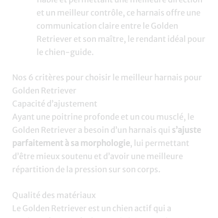
et un meilleur contrôle, ce harnais offre une
communication claire entre le Golden
Retriever et son maître, le rendant idéal pour
le chien-guide.
Nos 6 critères pour choisir le meilleur harnais pour
Golden Retriever
Capacité d’ajustement
Ayant une poitrine profonde et un cou musclé, le
Golden Retriever a besoin d’un harnais qui
s’ajuste
parfaitement à sa morphologie
, lui permettant
d’être mieux soutenu et d’avoir une meilleure
répartition de la pression sur son corps.
Qualité des matériaux
Le Golden Retriever est un chien actif qui a