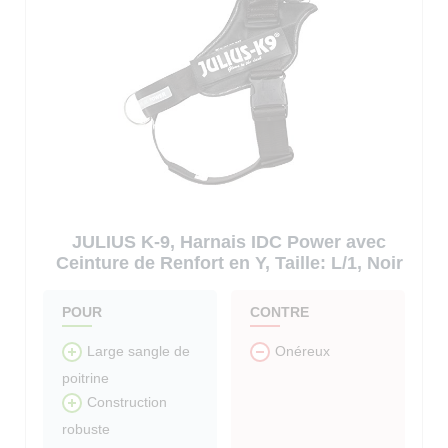
JULIUS K-9, Harnais IDC Power avec
Ceinture de Renfort en Y, Taille: L/1, Noir
POUR
CONTRE
Large sangle de
Onéreux
poitrine
Construction
robuste