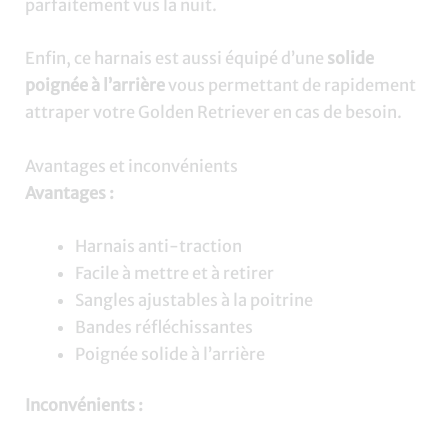
parfaitement vus la nuit.
Enfin, ce harnais est aussi équipé d’une
solide
poignée à l’arrière
vous permettant de rapidement
attraper votre Golden Retriever en cas de besoin.
Avantages et inconvénients
Avantages :
Harnais anti-traction
Facile à mettre et à retirer
Sangles ajustables à la poitrine
Bandes réfléchissantes
Poignée solide à l’arrière
Inconvénients :