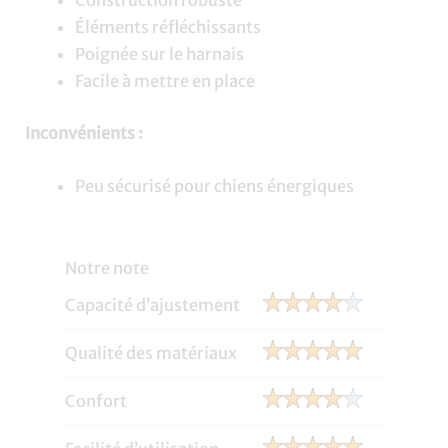
Construction robuste
Éléments réfléchissants
Poignée sur le harnais
Facile à mettre en place
Inconvénients :
Peu sécurisé pour chiens énergiques
Notre note
Capacité d’ajustement
Qualité des matériaux
Confort