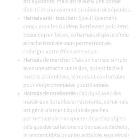
est ajustable, mais offre aussi une bonne
liberté de mouvement au niveau des épaules.
Harnais anti-traction :
Spécifiquement
conçu pour les Goldens Retrievers qui tirent
beaucoup en laisse, ce harnais dispose d’une
attache frontale vous permettant de
rediriger votre chien vers vous.
Harnais de marche :
C’est un harnais simple
avec une attache sur le dos, qui est facile à
mettre et à enlever, le rendant confortable
pour des promenades quotidiennes.
Harnais de randonnée :
Fabriqué avec des
matériaux durables et résistants, ce harnais
est généralement équipé de poches
permettant de transporter de petits objets
tels que des collations ou des sacs à déchets,
le rendant idéal pour les activités en plein air