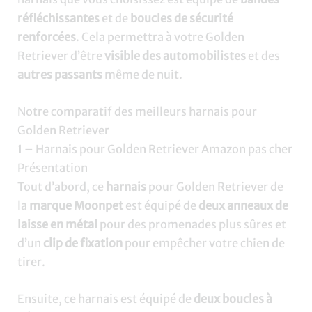
réfléchissantes
et de
boucles de sécurité
renforcées
. Cela permettra à votre Golden
Retriever d’être
visible des automobilistes
et des
autres passants
même de nuit.
Notre comparatif des meilleurs harnais pour
Golden Retriever
1 – Harnais pour Golden Retriever Amazon pas cher
Présentation
Tout d’abord, ce
harnais
pour Golden Retriever de
la
marque Moonpet
est équipé de
deux anneaux de
laisse en métal
pour des promenades plus sûres et
d’un
clip de fixation
pour empêcher votre chien de
tirer.
Ensuite, ce harnais est équipé de
deux boucles à