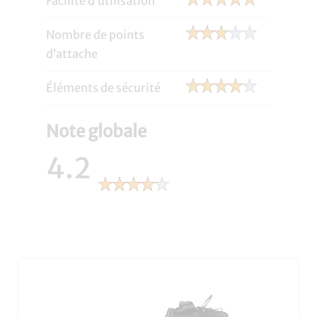
Facilité d’utilisation
Nombre de points
d’attache
Éléments de sécurité
Note globale
4.2