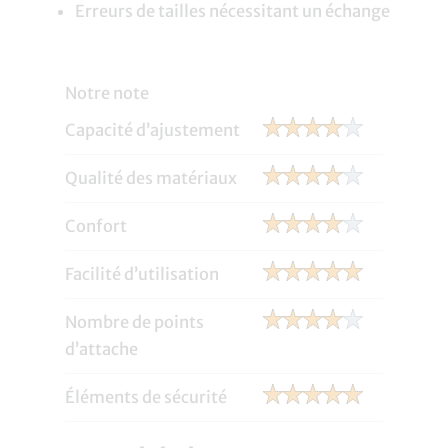
Erreurs de tailles nécessitant un échange
Notre note
Capacité d’ajustement
Qualité des matériaux
Confort
Facilité d’utilisation
Nombre de points
d’attache
Éléments de sécurité