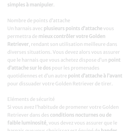
simples à manipuler
.
Nombre de points d’attache
Un harnais avec
plusieurs points d’attache
vous
permettra de
mieux contrôler votre Golden
Retriever
, rendant son utilisation meilleure dans
diverses situations. Vous devez alors vous assurer
que le harnais que vous achetez dispose d’un
point
d’attache sur le dos
pour les promenades
quotidiennes et d’un autre
point d’attache à l’avant
pour dissuader votre Golden Retriever de tirer.
Eléments de sécurité
Si vous avez l’habitude de promener votre Golden
Retriever dans des
conditions nocturnes ou de
faible luminosité
, vous devez vous assurer que le
harnais que vous choisissez est équipé de
bandes