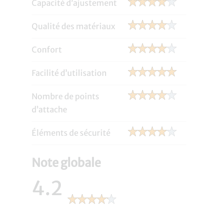
Capacité d’ajustement
Qualité des matériaux
Confort
Facilité d’utilisation
Nombre de points
d’attache
Éléments de sécurité
Note globale
4.2