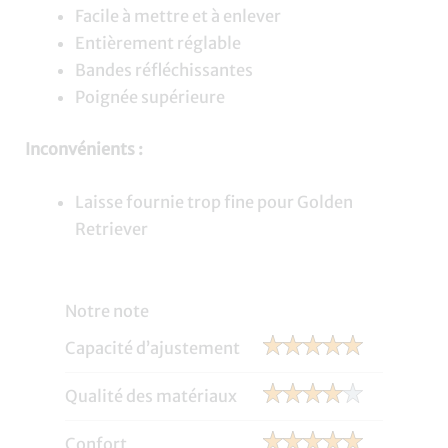
Facile à mettre et à enlever
Entièrement réglable
Bandes réfléchissantes
Poignée supérieure
Inconvénients :
Laisse fournie trop fine pour Golden
Retriever
Notre note
Capacité d’ajustement
Qualité des matériaux
Confort