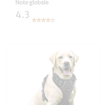
Note globale
4.3