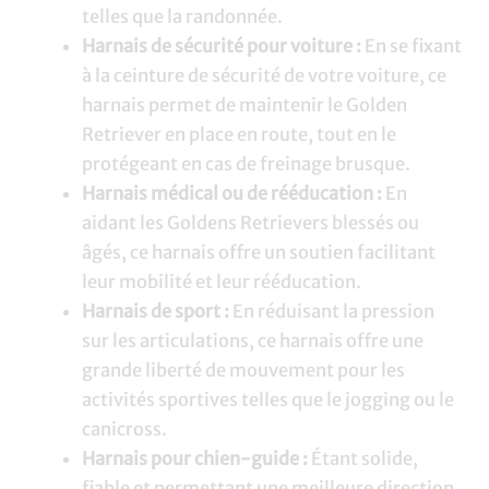
telles que la randonnée.
Harnais de sécurité pour voiture :
En se fixant
à la ceinture de sécurité de votre voiture, ce
harnais permet de maintenir le Golden
Retriever en place en route, tout en le
protégeant en cas de freinage brusque.
Harnais médical ou de rééducation :
En
aidant les Goldens Retrievers blessés ou
âgés, ce harnais offre un soutien facilitant
leur mobilité et leur rééducation.
Harnais de sport :
En réduisant la pression
sur les articulations, ce harnais offre une
grande liberté de mouvement pour les
activités sportives telles que le jogging ou le
canicross.
Harnais pour chien-guide :
Étant solide,
fiable et permettant une meilleure direction