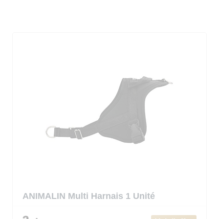
ANIMALIN Multi Harnais 1 Unité