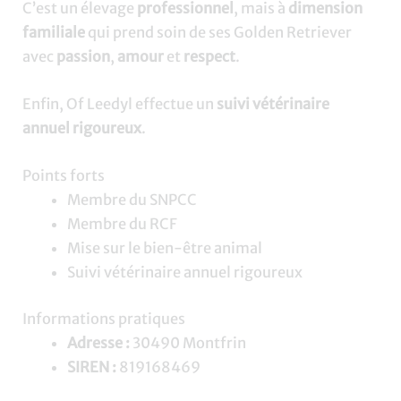
C’est un élevage
professionnel
, mais à
dimension
familiale
qui prend soin de ses Golden Retriever
avec
passion
,
amour
et
respect
.
Enfin, Of Leedyl effectue un
suivi vétérinaire
annuel rigoureux
.
Points forts
Membre du SNPCC
Membre du RCF
Mise sur le bien-être animal
Suivi vétérinaire annuel rigoureux
Informations pratiques
Adresse :
30490 Montfrin
SIREN :
819168469