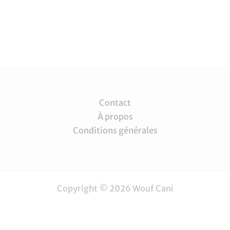
Contact
À propos
Conditions générales
Copyright © 2026 Wouf Cani