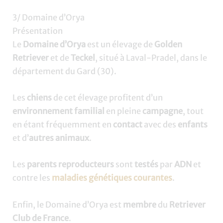
3/ Domaine d’Orya
Présentation
Le
Domaine d’Orya
est un élevage de
Golden
Retriever
et de
Teckel
, situé à Laval-Pradel, dans le
département du Gard (30).
Les
chiens
de cet élevage profitent d’un
environnement familial
en pleine
campagne
, tout
en étant fréquemment en
contact
avec des
enfants
et d’
autres
animaux
.
Les
parents reproducteurs
sont
testés
par
ADN
et
contre les
maladies génétiques courantes
.
Enfin, le Domaine d’Orya est
membre
du
Retriever
Club de France
.