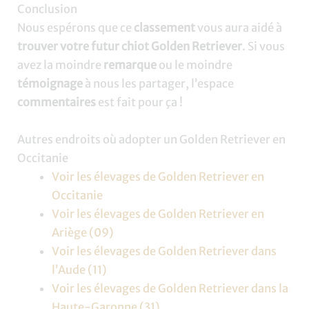
Conclusion
Nous espérons que ce
classement
vous aura aidé à
trouver votre futur chiot Golden Retriever
. Si vous
avez la moindre
remarque
ou le moindre
témoignage
à nous les partager, l’espace
commentaires
est fait pour ça !
Autres endroits où adopter un Golden Retriever en
Occitanie
Voir les élevages de Golden Retriever en
Occitanie
Voir les élevages de Golden Retriever en
Ariège (09)
Voir les élevages de Golden Retriever dans
l’Aude (11)
Voir les élevages de Golden Retriever dans la
Haute-Garonne (31)