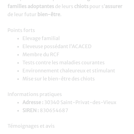
familles adoptantes
de leurs
chiots
pour s’
assurer
de leur futur
bien-être
.
Points forts
Elevage familial
Eleveuse possédant l’ACACED
Membre du RCF
Tests contre les maladies courantes
Environnement chaleureux et stimulant
Mise sur le bien-être des chiots
Informations pratiques
Adresse :
30340 Saint-Privat-des-Vieux
SIREN :
830654687
Témoignages et avis