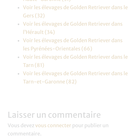
Voir les élevages de Golden Retriever dans le
Gers (32)
Voir les élevages de Golden Retriever dans
l’Hérault (34)
Voir les élevages de Golden Retriever dans
les Pyrénées-Orientales (66)
Voir les élevages de Golden Retriever dans le
Tarn (81)
Voir les élevages de Golden Retriever dans le
Tarn-et-Garonne (82)
Laisser un commentaire
Vous devez
vous connecter
pour publier un
commentaire.