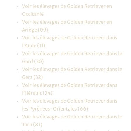
Voir les élevages de Golden Retriever en
Occitanie
Voir les élevages de Golden Retriever en
Ariège (09)
Voir les élevages de Golden Retriever dans
l’Aude (11)
Voir les élevages de Golden Retriever dans le
Gard (30)
Voir les élevages de Golden Retriever dans le
Gers (32)
Voir les élevages de Golden Retriever dans
l’Hérault (34)
Voir les élevages de Golden Retriever dans
les Pyrénées-Orientales (66)
Voir les élevages de Golden Retriever dans le
Tarn (81)