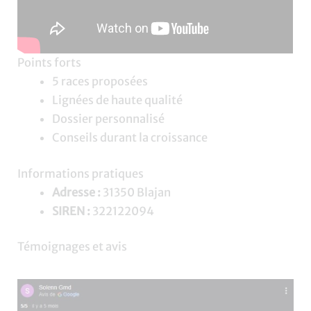
Points forts
5 races proposées
Lignées de haute qualité
Dossier personnalisé
Conseils durant la croissance
Informations pratiques
Adresse :
31350 Blajan
SIREN :
322122094
Témoignages et avis