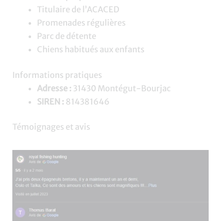
Titulaire de l’ACACED
Promenades régulières
Parc de détente
Chiens habitués aux enfants
Informations pratiques
Adresse :
31430 Montégut-Bourjac
SIREN :
814381646
Témoignages et avis