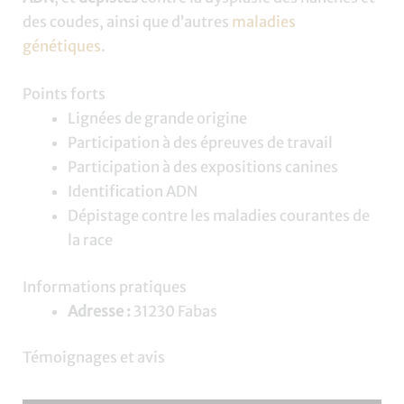
des coudes, ainsi que d’autres
maladies
génétiques
.
Points forts
Lignées de grande origine
Participation à des épreuves de travail
Participation à des expositions canines
Identification ADN
Dépistage contre les maladies courantes de
la race
Informations pratiques
Adresse :
31230 Fabas
Témoignages et avis