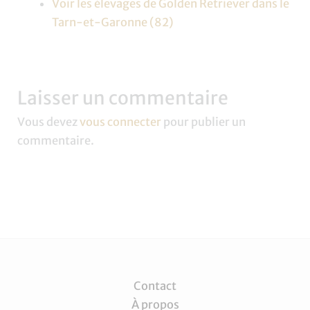
Voir les élevages de Golden Retriever dans le
Tarn-et-Garonne (82)
Laisser un commentaire
Vous devez
vous connecter
pour publier un
commentaire.
Contact
À propos