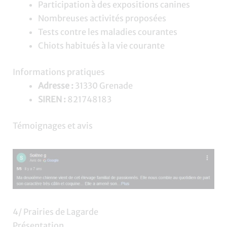
Participation à des expositions canines
Nombreuses activités proposées
Tests contre les maladies courantes
Chiots habitués à la vie courante
Informations pratiques
Adresse :
31330 Grenade
SIREN :
821748183
Témoignages et avis
4/ Prairies de Lagarde
Présentation