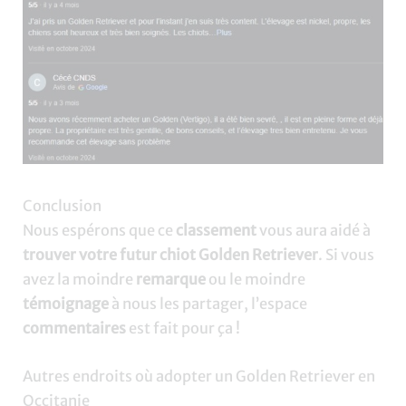
Conclusion
Nous espérons que ce
classement
vous aura aidé à
trouver votre futur chiot Golden Retriever
. Si vous
avez la moindre
remarque
ou le moindre
témoignage
à nous les partager, l’espace
commentaires
est fait pour ça !
Autres endroits où adopter un Golden Retriever en
Occitanie