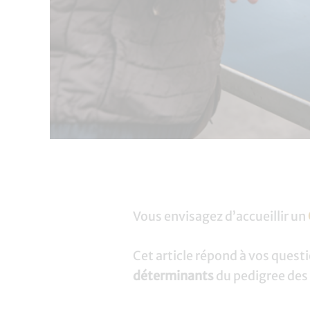
Vous envisagez d’accueillir un
Cet article répond à vos quest
déterminants
du pedigree des 