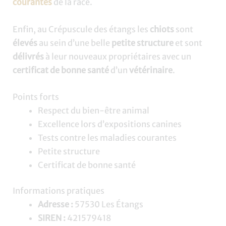
courantes
de la race.
Enfin, au Crépuscule des étangs les
chiots
sont
élevés
au sein d’une belle
petite structure
et sont
délivrés
à leur nouveaux propriétaires avec un
certificat de bonne santé
d’un
vétérinaire
.
Points forts
Respect du bien-être animal
Excellence lors d’expositions canines
Tests contre les maladies courantes
Petite structure
Certificat de bonne santé
Informations pratiques
Adresse :
57530 Les Étangs
SIREN :
421579418