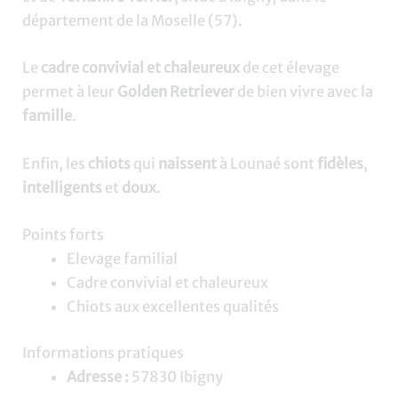
département de la Moselle (57).
Le
cadre convivial et chaleureux
de cet élevage
permet à leur
Golden Retriever
de bien vivre avec la
famille
.
Enfin, les
chiots
qui
naissent
à Lounaé sont
fidèles
,
intelligents
et
doux
.
Points forts
Elevage familial
Cadre convivial et chaleureux
Chiots aux excellentes qualités
Informations pratiques
Adresse :
57830 Ibigny