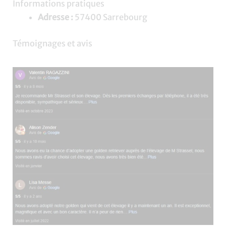
Informations pratiques
Adresse :
57400 Sarrebourg
Témoignages et avis