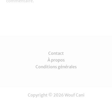
commentaire.
Contact
À propos
Conditions générales
Copyright © 2026 Wouf Cani