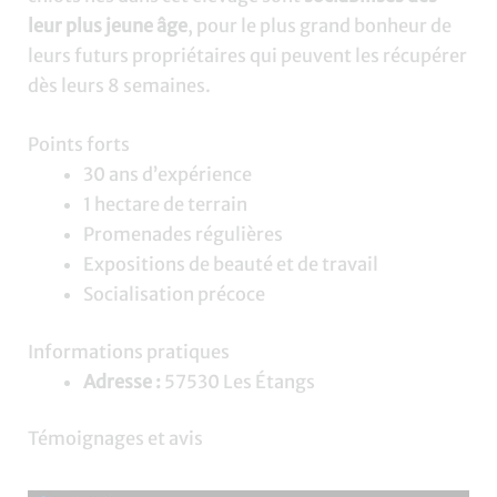
leur plus jeune âge
, pour le plus grand bonheur de
leurs futurs propriétaires qui peuvent les récupérer
dès leurs 8 semaines.
Points forts
30 ans d’expérience
1 hectare de terrain
Promenades régulières
Expositions de beauté et de travail
Socialisation précoce
Informations pratiques
Adresse :
57530 Les Étangs
Témoignages et avis