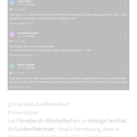
2/ Floralies du Winckelhof
Présentation
Les
Floralies du Winckelhof
est un
élevage familial
de
Golden Retriever
, situé à Sarrebourg, dans le