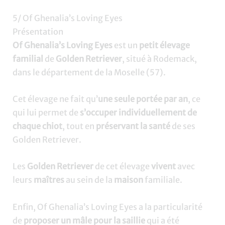
5/ Of Ghenalia’s Loving Eyes
Présentation
Of Ghenalia’s Loving Eyes
est un
petit élevage
familial
de
Golden Retriever
, situé à Rodemack,
dans le département de la Moselle (57).
Cet élevage ne fait qu’
une seule portée par an
, ce
qui lui permet de
s’occuper individuellement de
chaque chiot
, tout en
préservant la santé
de ses
Golden Retriever.
Les
Golden Retriever
de cet élevage
vivent
avec
leurs
maîtres
au sein de la
maison
familiale.
Enfin, Of Ghenalia’s Loving Eyes a la particularité
de
proposer un mâle pour la saillie
qui a été