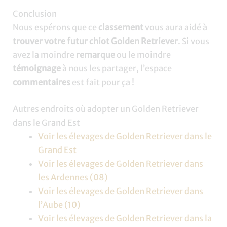
Conclusion
Nous espérons que ce
classement
vous aura aidé à
trouver votre futur chiot Golden Retriever
. Si vous
avez la moindre
remarque
ou le moindre
témoignage
à nous les partager, l’espace
commentaires
est fait pour ça !
Autres endroits où adopter un Golden Retriever
dans le Grand Est
Voir les élevages de Golden Retriever dans le
Grand Est
Voir les élevages de Golden Retriever dans
les Ardennes (08)
Voir les élevages de Golden Retriever dans
l’Aube (10)
Voir les élevages de Golden Retriever dans la