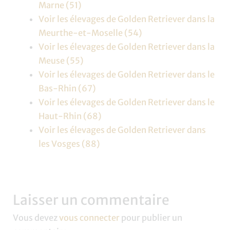
Marne (51)
Voir les élevages de Golden Retriever dans la
Meurthe-et-Moselle (54)
Voir les élevages de Golden Retriever dans la
Meuse (55)
Voir les élevages de Golden Retriever dans le
Bas-Rhin (67)
Voir les élevages de Golden Retriever dans le
Haut-Rhin (68)
Voir les élevages de Golden Retriever dans
les Vosges (88)
Laisser un commentaire
Vous devez
vous connecter
pour publier un