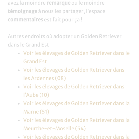
avez la moindre
remarque
ou le moindre
témoignage
à nous les partager, l’espace
commentaires
est fait pour ça !
Autres endroits où adopter un Golden Retriever
dans le Grand Est
Voir les élevages de Golden Retriever dans le
Grand Est
Voir les élevages de Golden Retriever dans
les Ardennes (08)
Voir les élevages de Golden Retriever dans
l’Aube (10)
Voir les élevages de Golden Retriever dans la
Marne (51)
Voir les élevages de Golden Retriever dans la
Meurthe-et-Moselle (54)
Voir les élevages de Golden Retriever dans la