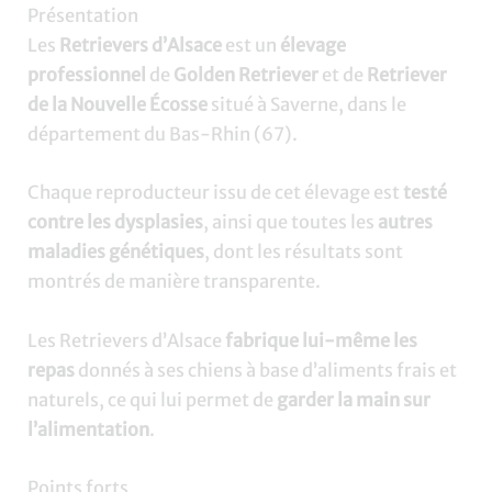
Présentation
Les
Retrievers d’Alsace
est un
élevage
professionnel
de
Golden Retriever
et de
Retriever
de la Nouvelle Écosse
situé à Saverne, dans le
département du Bas-Rhin (67).
Chaque reproducteur issu de cet élevage est
testé
contre les dysplasies
, ainsi que toutes les
autres
maladies génétiques
, dont les résultats sont
montrés de manière transparente.
Les Retrievers d’Alsace
fabrique lui-même les
repas
donnés à ses chiens à base d’aliments frais et
naturels, ce qui lui permet de
garder la main sur
l’alimentation
.
Points forts