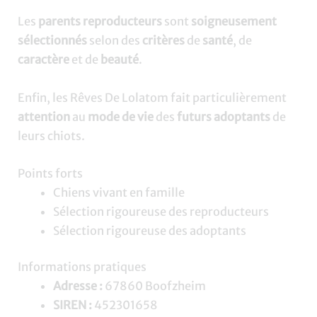
Les
parents reproducteurs
sont
soigneusement
sélectionnés
selon des
critères
de
santé
, de
caractère
et de
beauté
.
Enfin, les Rêves De Lolatom fait particulièrement
attention
au
mode de vie
des
futurs adoptants
de
leurs chiots.
Points forts
Chiens vivant en famille
Sélection rigoureuse des reproducteurs
Sélection rigoureuse des adoptants
Informations pratiques
Adresse :
67860 Boofzheim
SIREN :
452301658