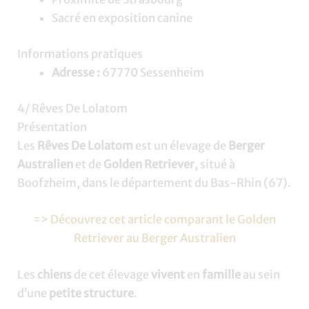
Sacré en exposition canine
Informations pratiques
Adresse :
67770 Sessenheim
4/ Rêves De Lolatom
Présentation
Les
Rêves De Lolatom
est un élevage de
Berger
Australien
et de
Golden Retriever
, situé à
Boofzheim, dans le département du Bas-Rhin (67).
=> Découvrez cet article comparant le Golden
Retriever au Berger Australien
Les
chiens
de cet élevage
vivent
en
famille
au sein
d’une
petite structure
.