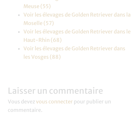
Meuse (55)
Voir les élevages de Golden Retriever dans la
Moselle (57)
Voir les élevages de Golden Retriever dans le
Haut-Rhin (68)
Voir les élevages de Golden Retriever dans
les Vosges (88)
Laisser un commentaire
Vous devez
vous connecter
pour publier un
commentaire.