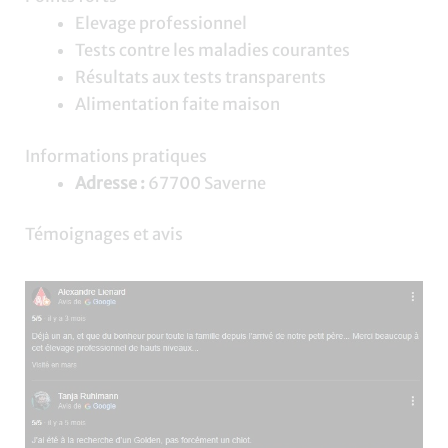
Elevage professionnel
Tests contre les maladies courantes
Résultats aux tests transparents
Alimentation faite maison
Informations pratiques
Adresse :
67700 Saverne
Témoignages et avis