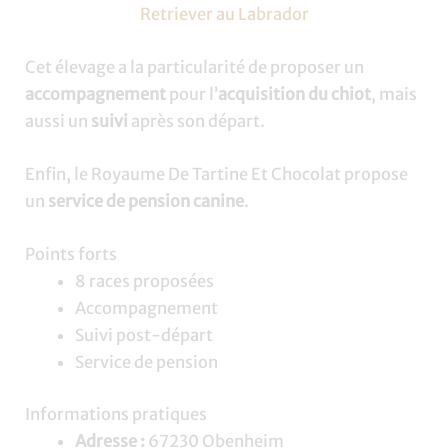
Retriever au Labrador
Cet élevage a la particularité de proposer un
accompagnement
pour l’
acquisition du chiot
, mais
aussi un
suivi
après son départ.
Enfin, le Royaume De Tartine Et Chocolat propose
un
service de pension canine
.
Points forts
8 races proposées
Accompagnement
Suivi post-départ
Service de pension
Informations pratiques
Adresse :
67230 Obenheim