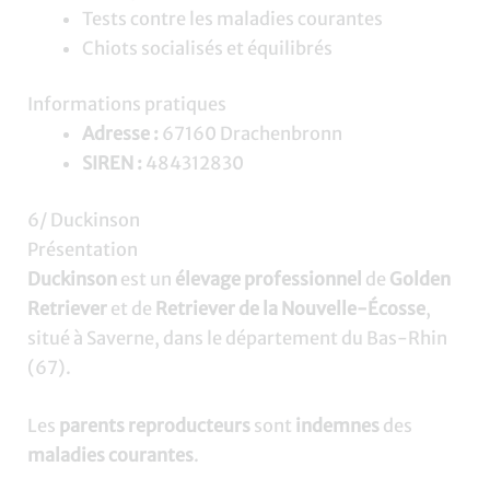
Tests contre les maladies courantes
Chiots socialisés et équilibrés
Informations pratiques
Adresse :
67160 Drachenbronn
SIREN :
484312830
6/ Duckinson
Présentation
Duckinson
est un
élevage professionnel
de
Golden
Retriever
et de
Retriever de la Nouvelle-Écosse
,
situé à Saverne, dans le département du Bas-Rhin
(67).
Les
parents reproducteurs
sont
indemnes
des
maladies courantes
.